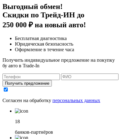
Выгодный обмен!
Скидки по Трейд-ИН до
250 000 ₽
на новый авто!
Бесплатная диагностика
Юридическая безопасность
Оформление в течение часа
Получить индивидуальное предложение на покупку
бу авто в Trade-In
Получить предложение
Согласен на обработку
персональных данных
18
банков-партнёров