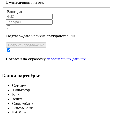
Ежемесячный платеж
Ваши данные
Подтверждаю наличие гражданства РФ
Получить предложение
Согласен на обработку
персональных данных
Банки партнёры:
Сетелем
Тинькофф
ВТБ
Зенит
Совкомбанк
Альфа-Банк
РН-Банк