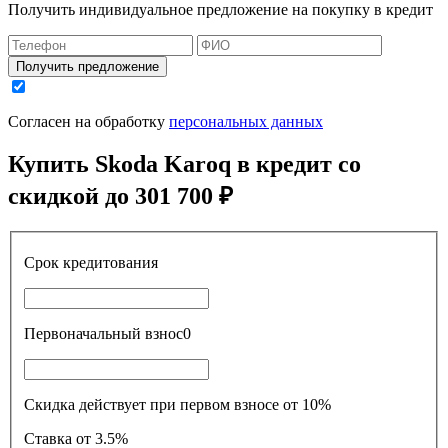
Получить индивидуальное предложение на покупку в кредит
Получить предложение
Согласен на обработку
персональных данных
Купить
Skoda Karoq
в кредит со
скидкой до
301 700 ₽
Срок кредитования
Первоначальный взнос
0
Скидка действует при первом взносе от 10%
Ставка
от 3.5%