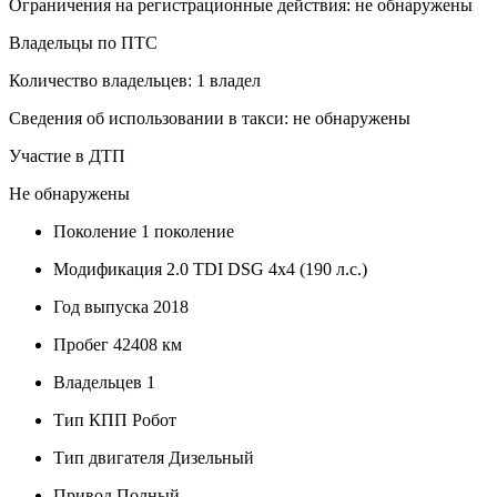
Ограничения на регистрационные действия: не обнаружены
Владельцы по ПТС
Количество владельцев: 1 владел
Сведения об использовании в такси: не обнаружены
Участие в ДТП
Не обнаружены
Поколение
1 поколение
Модификация
2.0 TDI DSG 4x4 (190 л.с.)
Год выпуска
2018
Пробег
42408 км
Владельцев
1
Тип КПП
Робот
Тип двигателя
Дизельный
Привод
Полный