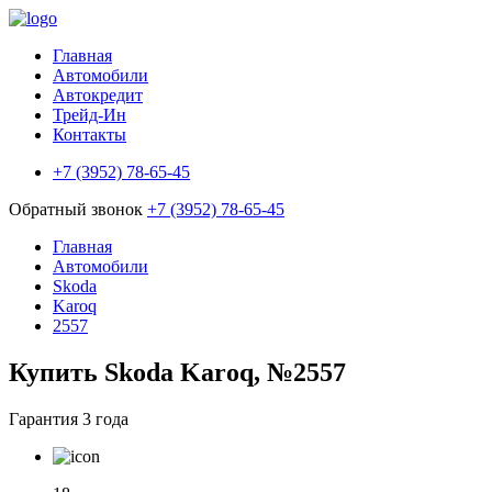
Главная
Автомобили
Автокредит
Трейд-Ин
Контакты
+7 (3952) 78-65-45
Обратный звонок
+7 (3952) 78-65-45
Главная
Автомобили
Skoda
Karoq
2557
Купить Skoda Karoq, №2557
Гарантия
3 года