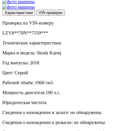
Характеристики
VIN
проверен
Проверка по VIN-номеру
LZY8**70N**7559***
Технические характеристики
Марка и модель: Skoda Karoq
Год выпуска: 2018
Цвет: Серый
Рабочий объём: 1968 см3.
Мощность двигателя 190 л.с.
Юридическая чистота
Сведения о нахождении в залоге: не обнаружены
Сведения о нахождении в розыске: не обнаружены