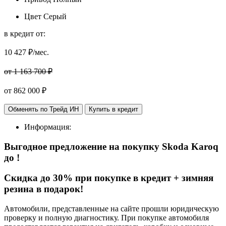
Цвет
Серый
в кредит от:
10 427
₽/мес.
от 1 163 700 ₽
от
862 000
₽
Обменять по Трейд ИН
Купить в кредит
Информация:
Выгодное предложение на покупку Skoda Karoq
до
!
Cкидка до 30% при покупке в кредит + зимняя
резина в подарок!
Автомобили, представленные на сайте прошли юридическую
проверку и полную диагностику. При покупке автомобиля