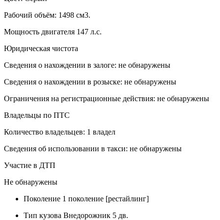
Рабочий объём: 1498 см3.
Мощность двигателя 147 л.с.
Юридическая чистота
Сведения о нахождении в залоге: не обнаружены
Сведения о нахождении в розыске: не обнаружены
Ограничения на регистрационные действия: не обнаружены
Владельцы по ПТС
Количество владельцев: 1 владел
Сведения об использовании в такси: не обнаружены
Участие в ДТП
Не обнаружены
Поколение
1 поколение [рестайлинг]
Тип кузова
Внедорожник 5 дв.