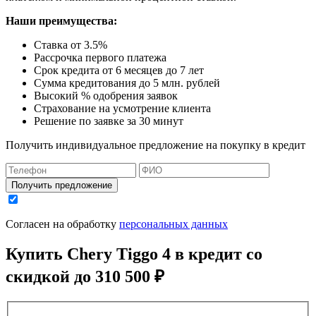
Наши преимущества:
Ставка от 3.5%
Рассрочка первого платежа
Срок кредита от 6 месяцев до 7 лет
Сумма кредитования до 5 млн. рублей
Высокий % одобрения заявок
Страхование на усмотрение клиента
Решение по заявке за 30 минут
Получить индивидуальное предложение на покупку в кредит
Получить предложение
Согласен на обработку
персональных данных
Купить
Chery Tiggo 4
в кредит со
скидкой до
310 500 ₽