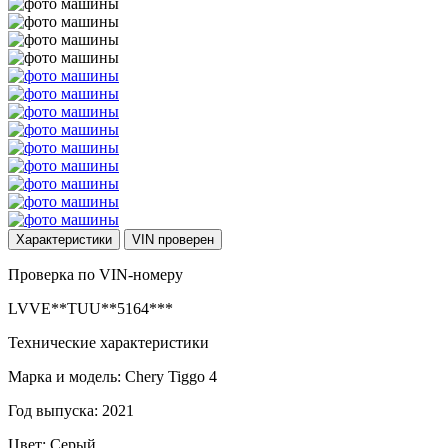
Характеристики
VIN
проверен
Проверка по VIN-номеру
LVVE**TUU**5164***
Технические характеристики
Марка и модель: Chery Tiggo 4
Год выпуска: 2021
Цвет: Серый