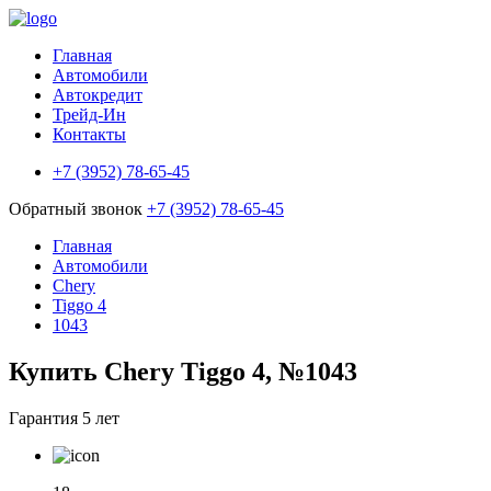
Главная
Автомобили
Автокредит
Трейд-Ин
Контакты
+7 (3952) 78-65-45
Обратный звонок
+7 (3952) 78-65-45
Главная
Автомобили
Chery
Tiggo 4
1043
Купить Chery Tiggo 4, №1043
Гарантия
5 лет