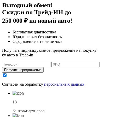
Выгодный обмен!
Скидки по Трейд-ИН до
250 000 ₽
на новый авто!
Бесплатная диагностика
Юридическая безопасность
Оформление в течение часа
Получить индивидуальное предложение на покупку
бу авто в Trade-In
Получить предложение
Согласен на обработку
персональных данных
18
банков-партнёров