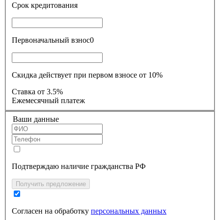
Срок кредитования
Первоначальный взнос
0
Скидка действует при первом взносе от 10%
Ставка
от 3.5%
Ежемесячный платеж
Ваши данные
Подтверждаю наличие гражданства РФ
Получить предложение
Согласен на обработку
персональных данных