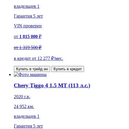
владельцев 1
Гарантия
5 лет
VIN
проверен
от
1 015 000
₽
от
1 319 500 ₽
в кредит от
12 277
₽/мес.
Купить в трейд ин
Купить в кредит
Chery Tiggo 4 1.5 MT (113 л.с.)
2020 г.в.
24 952 км.
владельцев 1
Гарантия
5 лет